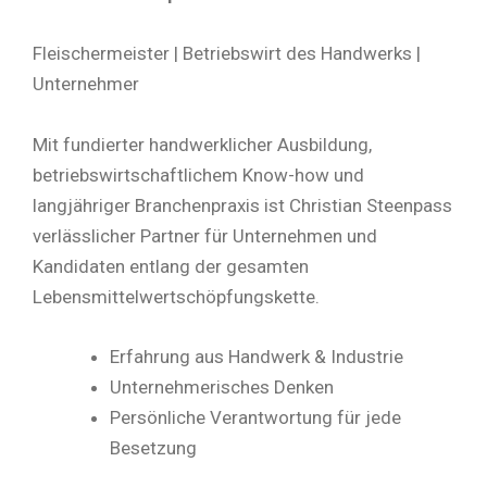
Fleischermeister | Betriebswirt des Handwerks |
Unternehmer
Mit fundierter handwerklicher Ausbildung,
betriebswirtschaftlichem Know-how und
langjähriger Branchenpraxis ist Christian Steenpass
verlässlicher Partner für Unternehmen und
Kandidaten entlang der gesamten
Lebensmittelwertschöpfungskette.
Erfahrung aus Handwerk & Industrie
Unternehmerisches Denken
Persönliche Verantwortung für jede
Besetzung