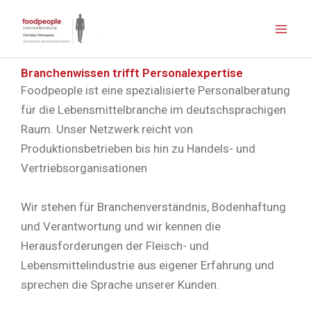
Zum
Inhalt
springen
Branchenwissen trifft Personalexpertise
Foodpeople ist eine spezialisierte Personalberatung
für die Lebensmittelbranche im deutschsprachigen
Raum. Unser Netzwerk reicht von
Produktionsbetrieben bis hin zu Handels- und
Vertriebsorganisationen
Wir stehen für Branchenverständnis, Bodenhaftung
und Verantwortung und wir kennen die
Herausforderungen der Fleisch- und
Lebensmittelindustrie aus eigener Erfahrung und
sprechen die Sprache unserer Kunden.