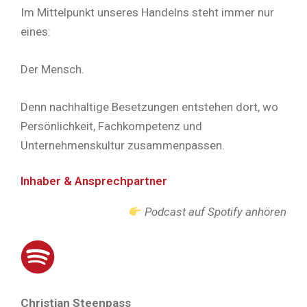
Im Mittelpunkt unseres Handelns steht immer nur
eines:
Der Mensch.
Denn nachhaltige Besetzungen entstehen dort, wo
Persönlichkeit, Fachkompetenz und
Unternehmenskultur zusammenpassen.
Inhaber & Ansprechpartner
Podcast auf Spotify anhören
Christian Steenpass